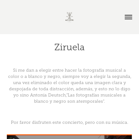
Ziruela
Si me dan a elegir entre hacer la fotografía musical a
color o a blanco y negro, siempre voy a elegir la segunda,
una vez eliminado el color queda una imagen clara y
despojada de toda distracción, además, y esto no lo digo
yo sino Antonia Deutsch,"Las fotografías musicales a
blanco y negro son atemporales".
Por favor disfruten este concierto, pero con su música.