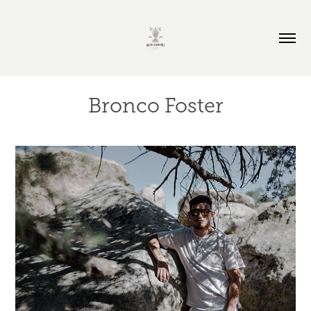
Bronco Foster